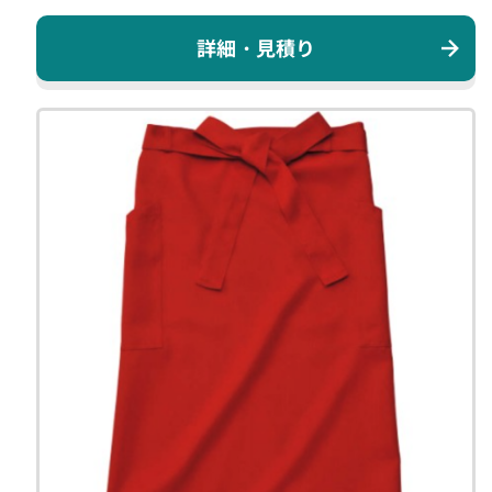
詳細・見積り