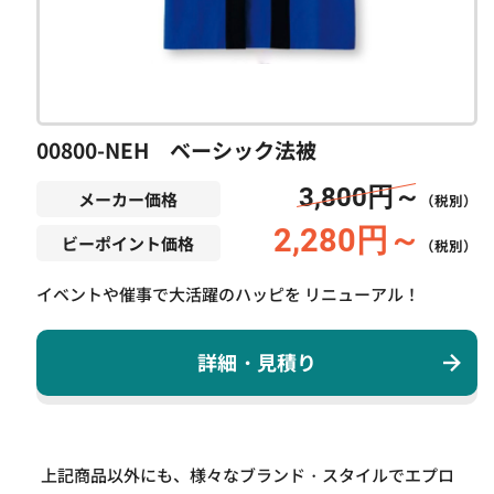
00800-NEH ベーシック法被
3,800円～
メーカー価格
（税別）
2,280円～
ビーポイント価格
（税別）
イベントや催事で大活躍のハッピを リニューアル！
詳細・見積り
上記商品以外にも、様々なブランド・スタイルでエプロ