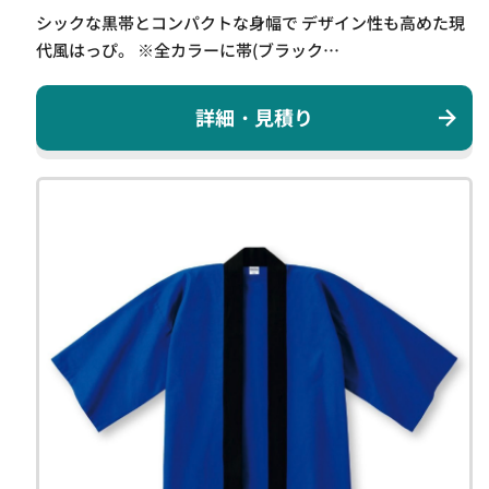
シックな黒帯とコンパクトな身幅で デザイン性も高めた現
代風はっぴ。 ※全カラーに帯(ブラック…
詳細・見積り