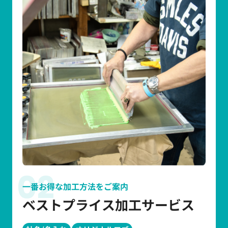
02
一番お得な加工方法をご案内
ベストプライス加工サービス