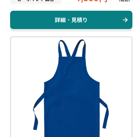
詳細・見積り