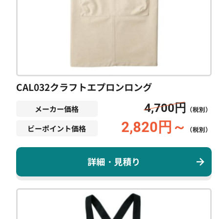
CAL032クラフトエプロンロング
4,700円
メーカー価格
（税別）
2,820円～
ビーポイント価格
（税別）
詳細・見積り