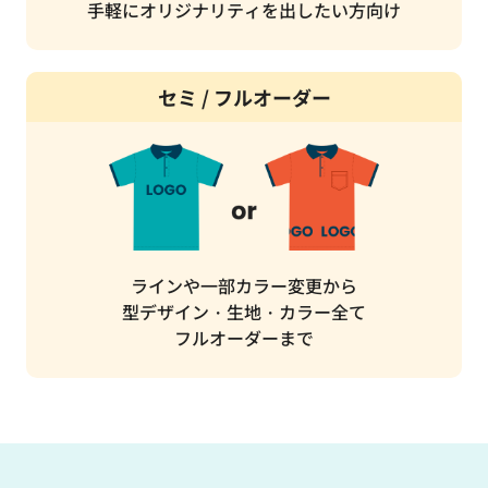
手軽にオリジナリティを出したい方向け
セミ / フルオーダー
ラインや一部カラー変更から
型デザイン・生地・カラー全て
フルオーダーまで