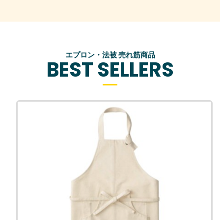
エプロン・法被 売れ筋商品
BEST SELLERS