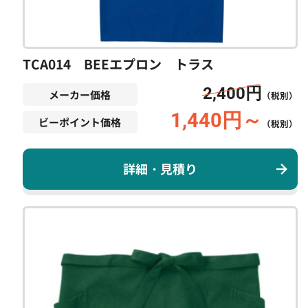
TCA014 BEEエプロン トラス
2,400円
メーカー価格
（税別）
1,440円～
ビーポイント価格
（税別）
詳細・見積り