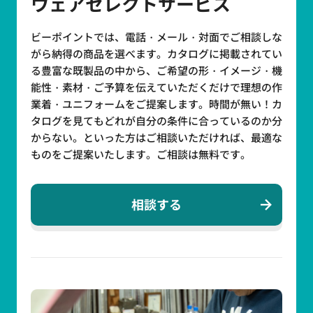
ウェアセレクトサービス
ビーポイントでは、電話・メール・対面でご相談しな
がら納得の商品を選べます。カタログに掲載されてい
る豊富な既製品の中から、ご希望の形・イメージ・機
能性・素材・ご予算を伝えていただくだけで理想の作
業着・ユニフォームをご提案します。時間が無い！カ
タログを見てもどれが自分の条件に合っているのか分
からない。といった方はご相談いただければ、最適な
ものをご提案いたします。ご相談は無料です。
相談する