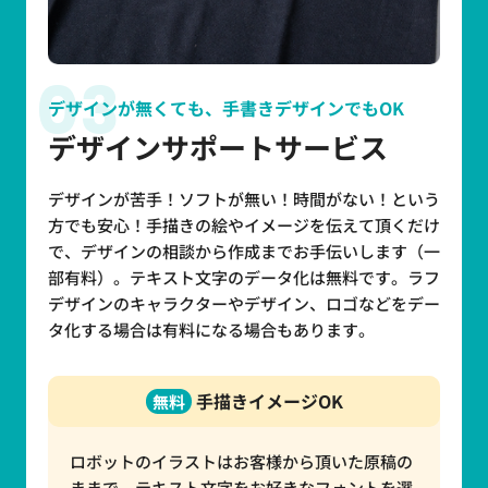
03
デザインが無くても、手書きデザインでもOK
デザインサポートサービス
デザインが苦手！ソフトが無い！時間がない！という
方でも安心！手描きの絵やイメージを伝えて頂くだけ
で、デザインの相談から作成までお手伝いします（一
部有料）。テキスト文字のデータ化は無料です。ラフ
デザインのキャラクターやデザイン、ロゴなどをデー
タ化する場合は有料になる場合もあります。
手描きイメージOK
無料
ロボットのイラストはお客様から頂いた原稿の
ままで、テキスト文字をお好きなフォントを選