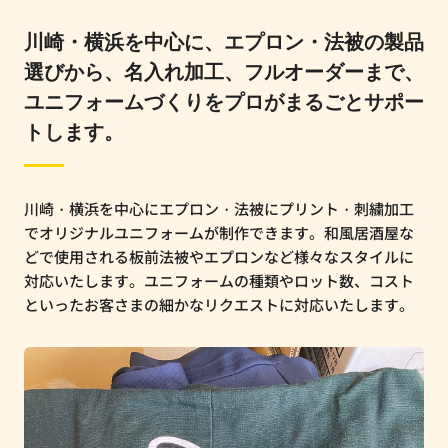
川崎・横浜を中心に、エプロン・法被の製品
選びから、名入れ加工、フルオーダーまで、
ユニフォームづくりをプロがまるごとサポー
トします。
川崎・横浜を中心にエプロン・法被にプリント・刺繍加工
でオリジナルユニフォームが制作できます。和風居酒屋な
どで使用される板前法被やエプロンなど様々なスタイルに
対応いたします。ユニフォームの種類やロット数、コスト
といったお客さまの細かなリクエストに対応いたします。