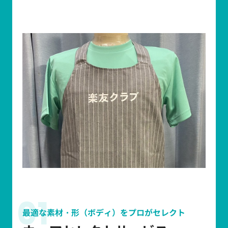
01
最適な素材・形（ボディ）をプロがセレクト