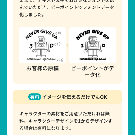
んでいただき、ビーポイントでフォントデータ
化しました。
お客様の原稿
ビーポイントがデ
ータ化
イメージを伝えるだけでもOK
有料
キャラクターの素材をご用意いただければ無
料。キャラクターデザインを1からデザインす
る場合は有料になります。