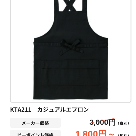
KTA211 カジュアルエプロン
3,000円
メーカー価格
（税別）
1,800円～
ビーポイント価格
（税別）