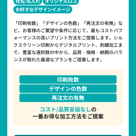
社名/名入れ
オリジナルロゴ
お好きなデザインイメージ
「印刷枚数」「デザインの色数」「再注文の有無」な
ど、お客様のご要望や条件に応じて、最もコストパフ
ォーマンスの高いプリント方法をご提案します。シル
クスクリーン印刷からデジタルプリント、刺繍加工ま
で、豊富な選択肢の中から、品質・価格・納期のバラ
ンスが取れた最適なプランをご提案します。
印刷枚数
デザインの色数
再注文の有無
コスト/品質妥協なし
の
一番お得な加工方法をご提案