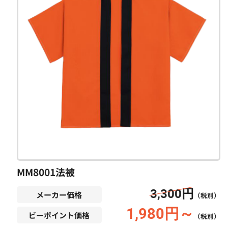
MM8001法被
3,300円
メーカー価格
（税別）
1,980円～
ビーポイント価格
（税別）