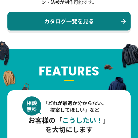
ン・法被が制作可能です。
カタログ一覧を見る
FEATURES
相談
「どれが最適か分からない、
無料
提案してほしい」など
お客様の「
こうしたい！
」
を大切にします