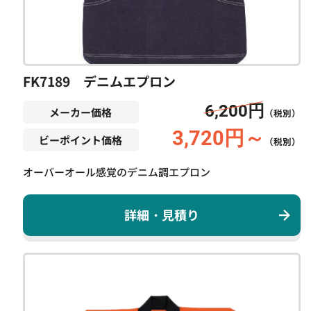
FK7189 デニムエプロン
6,200円
メーカー価格
（税別）
3,720円～
ビーポイント価格
（税別）
オーバーオール感覚のデニム調エプロン
詳細・見積り