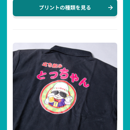
プリントの種類を見る