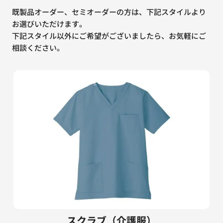
既製品オーダー、セミオーダーの方は、下記スタイルより
お選びいただけます。
下記スタイル以外にご希望がございましたら、お気軽にご
相談ください。
スクラブ（介護服）