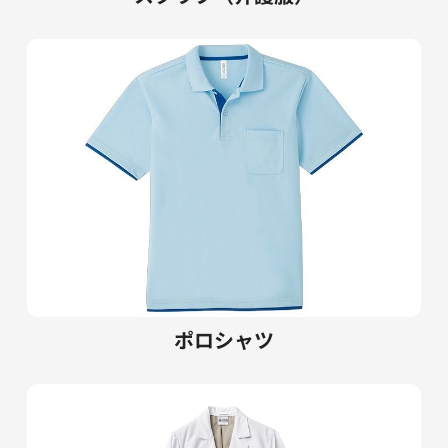
ポロシャツ