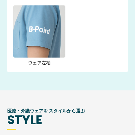
ウェア左袖
医療・介護ウェアを スタイルから選ぶ
STYLE