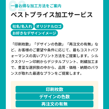
02
一番お得な加工方法をご案内
ベストプライス加工サービス
社名/名入れ
オリジナルロゴ
お好きなデザインイメージ
「印刷枚数」「デザインの色数」「再注文の有無」な
ど、お客様のご要望や条件に応じて、最もコストパフ
ォーマンスの高いプリント方法をご提案します。シル
クスクリーン印刷からデジタルプリント、刺繍加工ま
で、豊富な選択肢の中から、品質・価格・納期のバラ
ンスが取れた最適なプランをご提案します。
印刷枚数
デザインの色数
再注文の有無