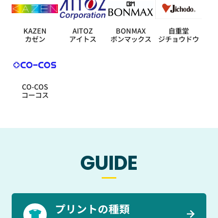
KAZEN
AITOZ
BONMAX
自重堂
カゼン
アイトス
ボンマックス
ジチョウドウ
CO-COS
コーコス
GUIDE
プリントの種類