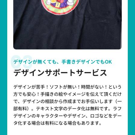
03
デザインが無くても、手書きデザインでもOK
デザインサポートサービス
デザインが苦手！ソフトが無い！時間がない！という
方でも安心！手描きの絵やイメージを伝えて頂くだけ
で、デザインの相談から作成までお手伝いします（一
部有料）。テキスト文字のデータ化は無料です。ラフ
デザインのキャラクターやデザイン、ロゴなどをデー
タ化する場合は有料になる場合もあります。