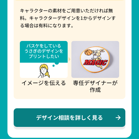
キャラクターの素材をご用意いただければ無
料。キャラクターデザインを1からデザインす
る場合は有料になります。
バスケをしている
うさぎのデザインを
プリントしたい
イメージを伝える
専任デザイナーが
作成
デザイン相談を詳しく見る