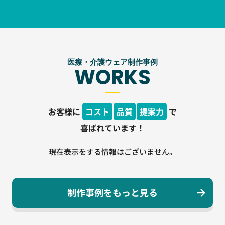
医療・介護ウェア制作事例
WORKS
お客様に
コスト
品質
提案力
で
喜ばれています！
現在表示をする情報はございません。
制作事例をもっと見る