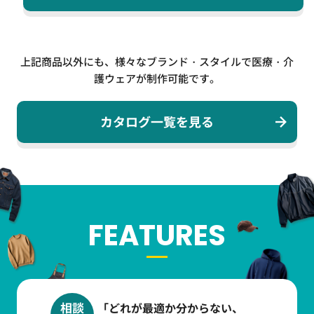
上記商品以外にも、様々なブランド・スタイルで医療・介
護ウェアが制作可能です。
カタログ一覧を見る
FEATURES
相談
「どれが最適か分からない、