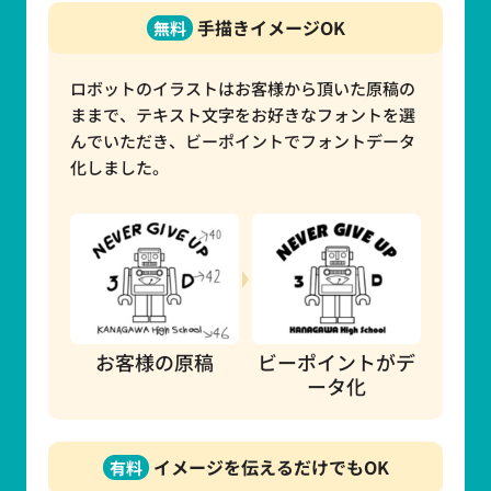
手描きイメージOK
無料
ロボットのイラストはお客様から頂いた原稿の
ままで、テキスト文字をお好きなフォントを選
んでいただき、ビーポイントでフォントデータ
化しました。
お客様の原稿
ビーポイントがデ
ータ化
イメージを伝えるだけでもOK
有料