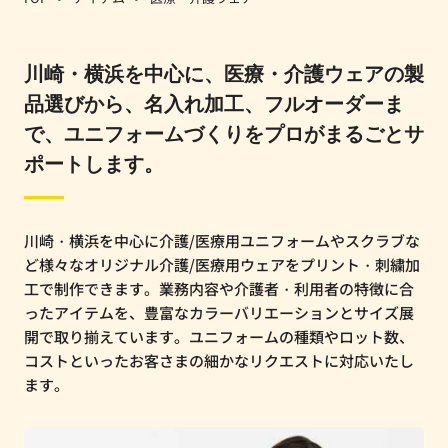
川崎・横浜を中心に、医療・介護ウェアの製
品選びから、名入れ加工、フルオーダーま
で、ユニフォームづくりをプロがまるごとサ
ポートします。
川崎・横浜を中心に介護/医療用ユニフォームやスクラブな
ど様々なオリジナル介護/医療用ウェアをプリント・刺繍加
工で制作できます。業務内容や介護者・利用者の特徴に合
ったアイテムを、豊富なカラーバリエーションとサイズ展
開で取り揃えています。ユニフォームの種類やロット数、
コストといったお客さまの細かなリクエストに対応いたし
ます。