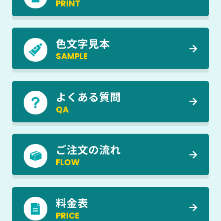
PRINT
色文字見本
SAMPLE
よくある質問
QA
ご注文の流れ
FLOW
料金表
PRICE