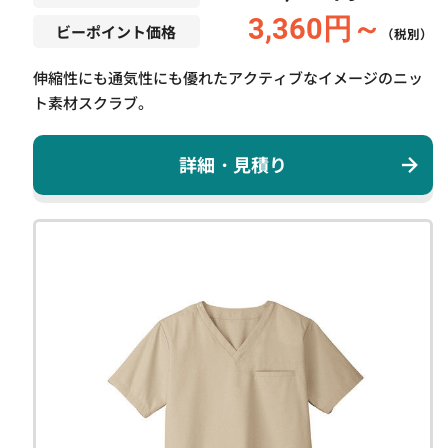
3,360円～
ビーポイント価格
（税別）
伸縮性にも通気性にも優れたアクティブなイメージのニッ
ト素材スクラブ。
詳細・見積り