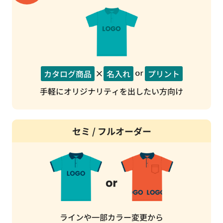
カタログ商品
名入れ
プリント
手軽にオリジナリティを出したい方向け
セミ / フルオーダー
ラインや一部カラー変更から