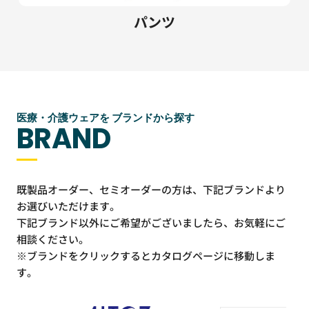
パンツ
医療・介護ウェアを ブランドから探す
BRAND
既製品オーダー、セミオーダーの方は、下記ブランドより
お選びいただけます。
下記ブランド以外にご希望がございましたら、お気軽にご
相談ください。
※ブランドをクリックするとカタログページに移動しま
す。