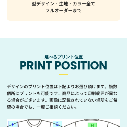
型デザイン・生地・カラー全て
フルオーダーまで
選べるプリント位置
PRINT
POSITION
デザインのプリント位置は下記よりお選び頂けます。複数
個所にプリントも可能です。商品によって印刷範囲が異な
る場合がございます。画像に記載されていない場所をご希
望の場合でも、一度ご相談ください。