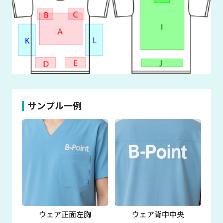
サンプル一例
ウェア正面左胸
ウェア背中中央