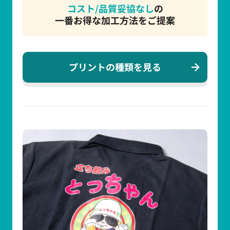
コスト/品質妥協なし
の
一番お得な加工方法をご提案
プリントの種類を見る