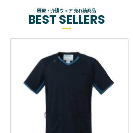
医療・介護ウェア 売れ筋商品
BEST SELLERS