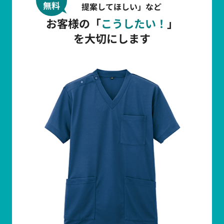
無料
提案してほしい」など
お客様の「
こうしたい！
」
を大切にします