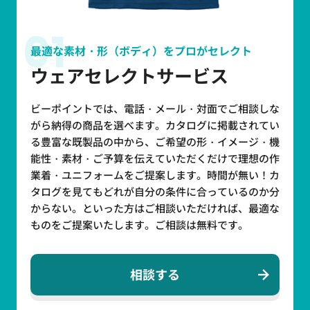
01
最適な素材・形（ボディ）をプロがセレクト
ウェアセレクトサービス
ビーポイントでは、電話・メール・対面でご相談しな
がら納得の商品を選べます。カタログに掲載されてい
る豊富な既製品の中から、ご希望の形・イメージ・機
能性・素材・ご予算を伝えていただくだけで理想の作
業着・ユニフォームをご提案します。時間が無い！カ
タログを見てもどれが自分の条件に合っているのか分
からない。といった方はご相談いただければ、最適な
ものをご提案いたします。ご相談は無料です。
相談する