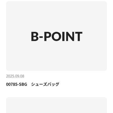
2025.09.08
00785-SBG シューズバッグ