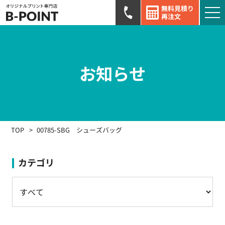
無料見積り
再注文
お知らせ
TOP
00785-SBG シューズバッグ
カテゴリ