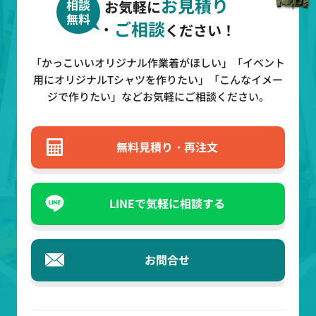
お見積り
相談
お気軽に
無料
・
ご相談
ください！
「かっこいいオリジナル作業着がほしい」「イベント
用にオリジナルTシャツを作りたい」
「こんなイメー
ジで作りたい」などお気軽にご相談ください。
無料見積り・再注文
LINEで気軽に相談する
お問合せ