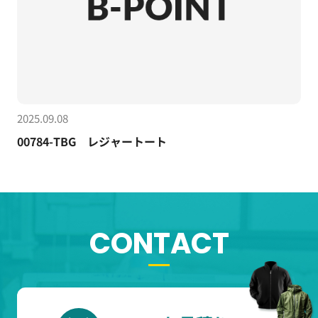
2025.09.08
00784-TBG レジャートート
CONTACT