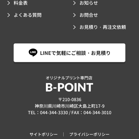
料金表
お知らせ
よくある質問
お問合せ
お見積り・再注文依頼
LINEで気軽にご相談・お見積り
〒210-0836
神奈川県川崎市川崎区大島上町17-9
TEL：
044-344-3330
/ FAX：044-344-3010
サイトポリシー
プライバシーポリシー