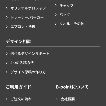
キャップ
オリジナルポロシャツ
バッグ
トレーナー/パーカー
タオル・その他
エプロン・法被
デザイン相談
選べるデザインサポート
4つの入稿方法
デザイン原稿の作り方
ご利用ガイド
B-pointについて
ご注文の流れ
会社概要