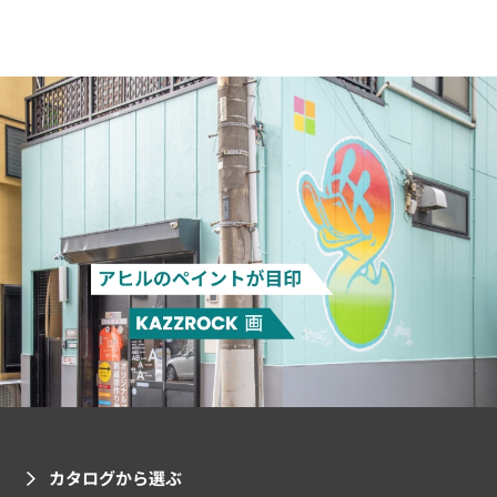
カタログから選ぶ