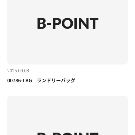
2025.09.08
00786-LBG ランドリーバッグ