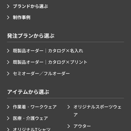
ブランドから選ぶ
制作事例
発注プランから選ぶ
既製品オーダー｜カタログ×名入れ
既製品オーダー｜カタログ×プリント
セミオーダー／フルオーダー
アイテムから選ぶ
作業着・ワークウェア
オリジナルスポーツウェ
ア
医療・介護ウェア
アウター
オリジナルTシャツ