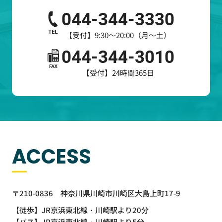
044-344-3330
【受付】9:30～20:00（月～土）
044-344-3010
【受付】24時間365日
ACCESS
〒210-0836
神奈川県川崎市川崎区大島上町17-9
【徒歩】
JR京浜東北線・川崎駅より20分
【バス】
JR京浜東北線・川崎駅より5分