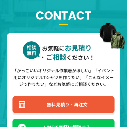
CONTACT
お見積り
相談
お気軽に
無料
・
ご相談
ください！
「かっこいいオリジナル作業着がほしい」「イベント
用にオリジナルTシャツを作りたい」
「こんなイメー
ジで作りたい」などお気軽にご相談ください。
無料見積り・再注文