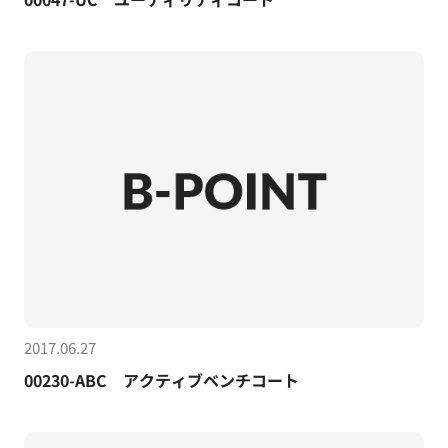
2017.06.27
00230-ABC アクティブベンチコート