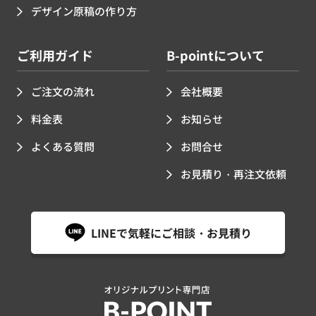
デザイン原稿の作り方
ご利用ガイド
B-pointについて
ご注文の流れ
会社概要
料金表
お知らせ
よくある質問
お問合せ
お見積り・再注文依頼
LINEで気軽にご相談・お見積り