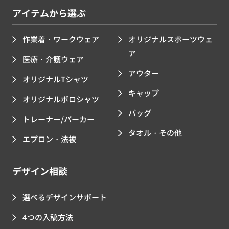
アイテムから選ぶ
作業着・ワークウェア
オリジナルスポーツウェ
ア
医療・介護ウェア
アウター
オリジナルTシャツ
キャップ
オリジナルポロシャツ
バッグ
トレーナー/パーカー
タオル・その他
エプロン・法被
デザイン相談
選べるデザインサポート
4つの入稿方法