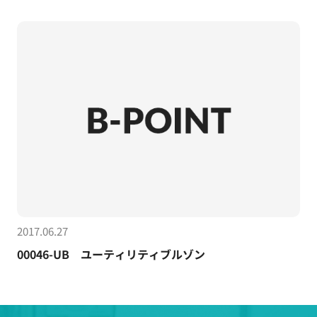
2017.06.27
00046-UB ユーティリティブルゾン