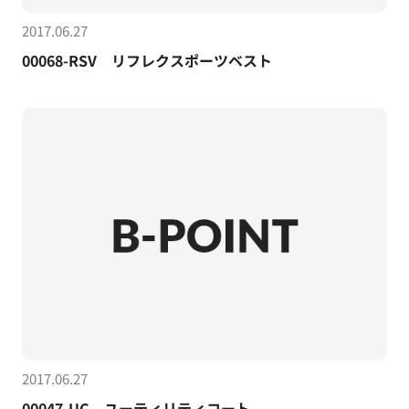
2017.06.27
00068-RSV リフレクスポーツベスト
2017.06.27
00047-UC ユーティリティコート