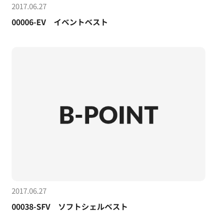
2017.06.27
00006-EV イベントベスト
2017.06.27
00038-SFV ソフトシェルベスト