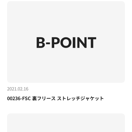
2021.02.16
00236-FSC 裏フリース ストレッチジャケット