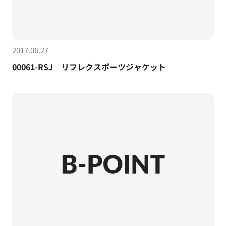
2017.06.27
00061-RSJ リフレクスポーツジャケット