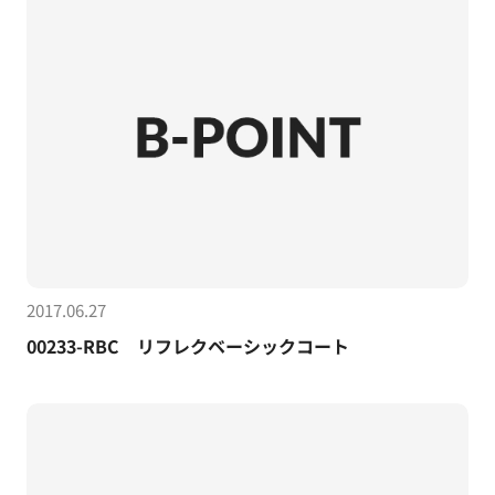
2017.06.27
00233-RBC リフレクベーシックコート