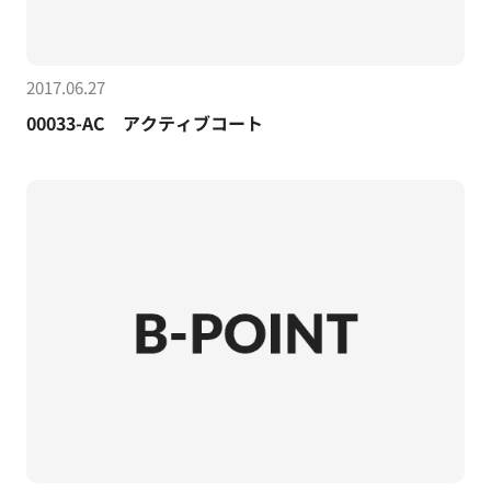
2017.06.27
00033-AC アクティブコート