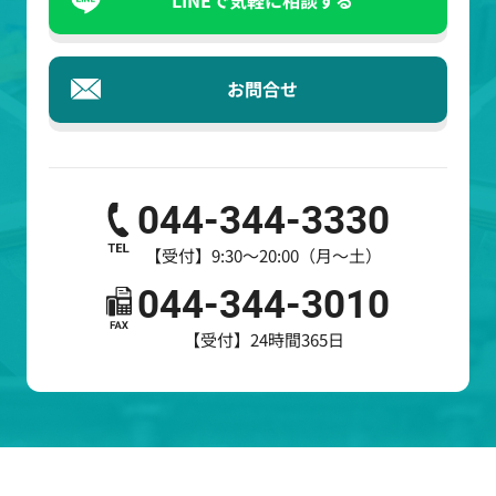
LINEで気軽に相談する
お問合せ
044-344-3330
【受付】9:30～20:00（月～土）
044-344-3010
【受付】24時間365日