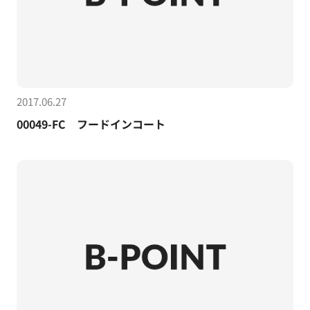
2017.06.27
00049-FC フードインコート