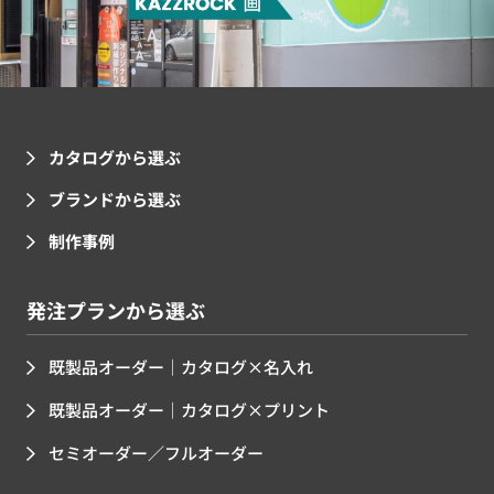
カタログから選ぶ
ブランドから選ぶ
制作事例
発注プランから選ぶ
既製品オーダー｜カタログ×名入れ
既製品オーダー｜カタログ×プリント
セミオーダー／フルオーダー