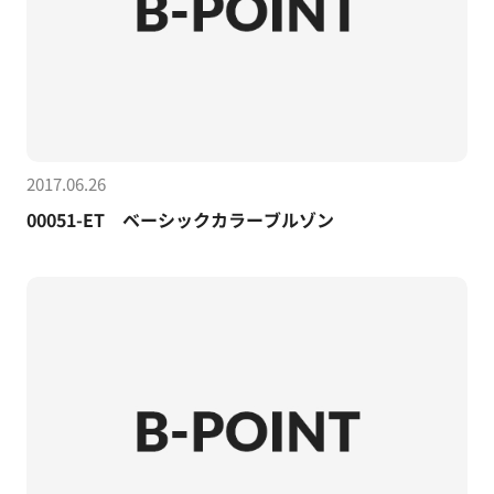
2017.06.26
00051-ET ベーシックカラーブルゾン