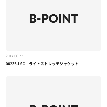
2017.06.27
00235-LSC ライトストレッチジャケット