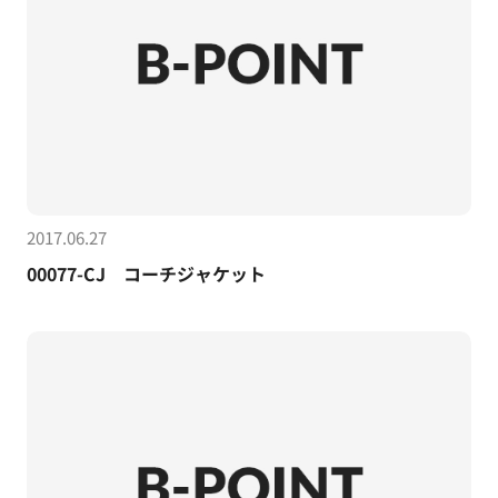
2017.06.27
00077-CJ コーチジャケット