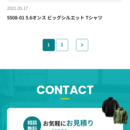
2021.05.17
5508-01 5.6オンス ビッグシルエット Tシャツ
1
2
»
CONTACT
お見積り
相談
お気軽に
無料