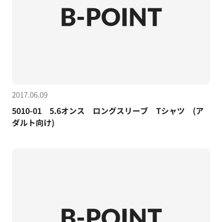
2017.06.09
5010-01 5.6オンス ロングスリーブ Tシャツ (ア
ダルト向け)