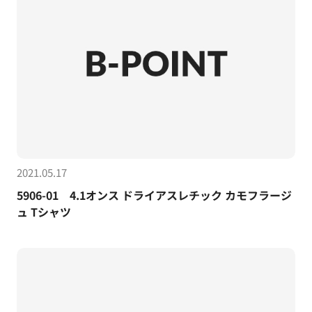
2021.05.17
5906-01 4.1オンス ドライアスレチック カモフラージ
ュ Tシャツ