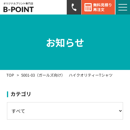
無料見積り
再注文
お知らせ
TOP
5001-03（ガールズ向け） ハイクオリティーTシャツ
カテゴリ