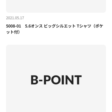
2021.05.17
5008-01 5.6オンス ビッグシルエット Tシャツ（ポケ
ット付）