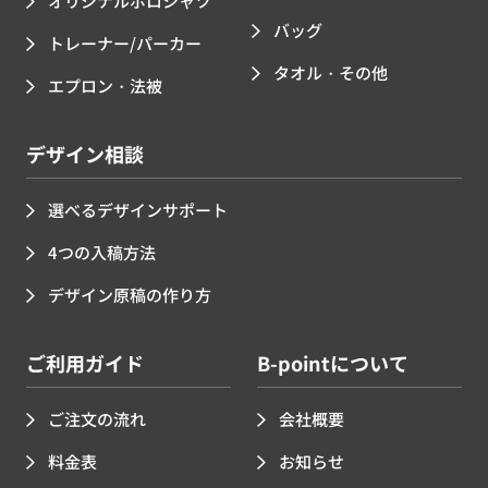
オリジナルポロシャツ
バッグ
トレーナー/パーカー
タオル・その他
エプロン・法被
デザイン相談
選べるデザインサポート
4つの入稿方法
デザイン原稿の作り方
ご利用ガイド
B-pointについて
ご注文の流れ
会社概要
料金表
お知らせ