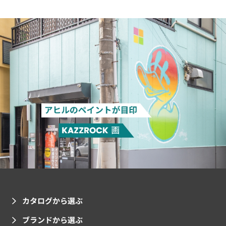
カタログから選ぶ
ブランドから選ぶ