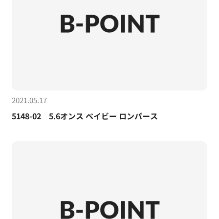
2021.05.17
5148-02 5.6オンス ベイビー ロンパース