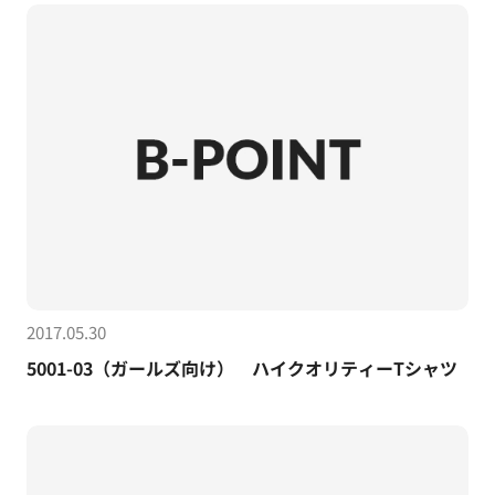
2017.05.30
5001-03（ガールズ向け） ハイクオリティーTシャツ