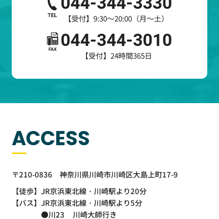
044-344-3330
【受付】9:30～20:00（月～土）
044-344-3010
【受付】24時間365日
ACCESS
〒210-0836
神奈川県川崎市川崎区大島上町17-9
【徒歩】
JR京浜東北線・川崎駅より20分
【バス】
JR京浜東北線・川崎駅より5分
●川23
川崎大師行き