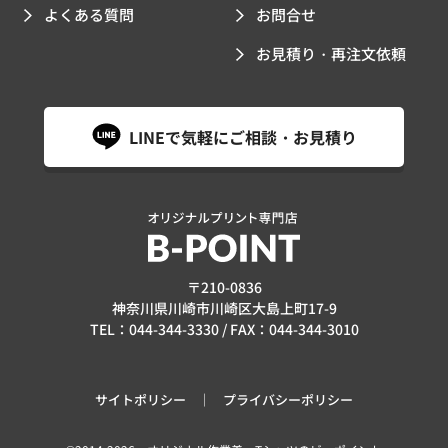
よくある質問
お問合せ
お見積り・再注文依頼
LINEで気軽にご相談・お見積り
〒210-0836
神奈川県川崎市川崎区大島上町17-9
TEL：
044-344-3330
/ FAX：044-344-3010
サイトポリシー
プライバシーポリシー