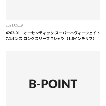
2021.05.19
4262-01 オーセンティック スーパーヘヴィーウェイト
7.1オンス ロングスリーブ Tシャツ（1.6インチリブ）