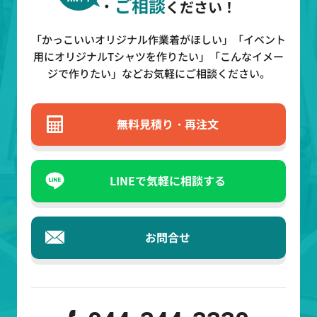
・
ご相談
ください！
「かっこいいオリジナル作業着がほしい」「イベント
用にオリジナルTシャツを作りたい」
「こんなイメー
ジで作りたい」などお気軽にご相談ください。
無料見積り・再注文
LINEで気軽に相談する
お問合せ