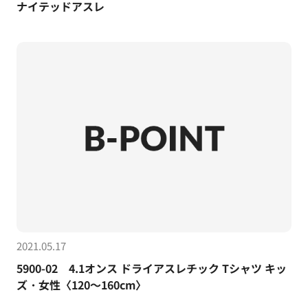
ナイテッドアスレ
2021.05.17
5900-02 4.1オンス ドライアスレチック Tシャツ キッ
ズ・女性〈120～160cm〉