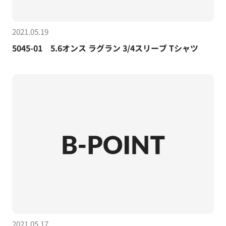
2021.05.19
5045-01 5.6オンス ラグラン 3/4スリーブ Tシャツ
2021.05.17