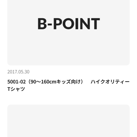
2017.05.30
5001-02（90～160cmキッズ向け） ハイクオリティー
Tシャツ