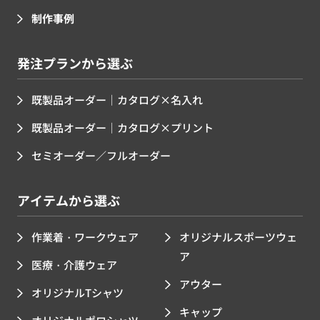
制作事例
発注プランから選ぶ
既製品オーダー｜カタログ×名入れ
既製品オーダー｜カタログ×プリント
セミオーダー／フルオーダー
アイテムから選ぶ
作業着・ワークウェア
オリジナルスポーツウェ
ア
医療・介護ウェア
アウター
オリジナルTシャツ
キャップ