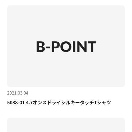
2021.03.04
5088-01 4.7オンスドライシルキータッチTシャツ