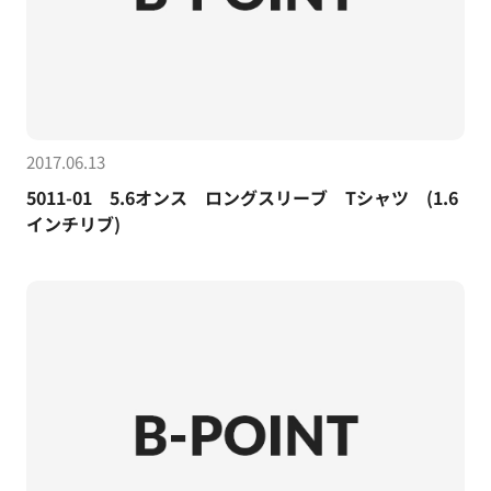
2017.06.13
5011-01 5.6オンス ロングスリーブ Tシャツ (1.6
インチリブ)