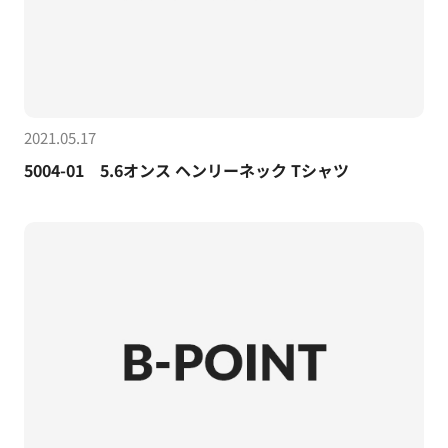
2021.05.17
5004-01 5.6オンス ヘンリーネック Tシャツ