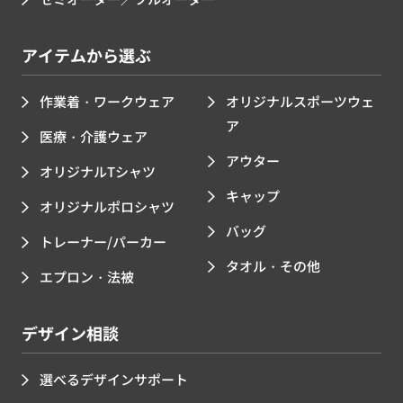
アイテムから選ぶ
作業着・ワークウェア
オリジナルスポーツウェ
ア
医療・介護ウェア
アウター
オリジナルTシャツ
キャップ
オリジナルポロシャツ
バッグ
トレーナー/パーカー
タオル・その他
エプロン・法被
デザイン相談
選べるデザインサポート