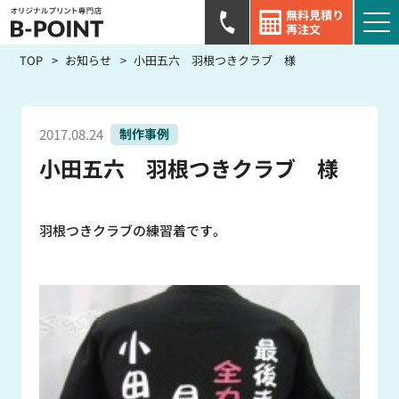
無料見積り
再注文
TOP
お知らせ
小田五六 羽根つきクラブ 様
2017.08.24
制作事例
小田五六 羽根つきクラブ 様
羽根つきクラブの練習着です。