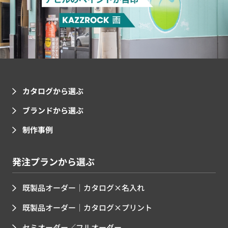
カタログから選ぶ
ブランドから選ぶ
制作事例
発注プランから選ぶ
既製品オーダー｜カタログ×名入れ
既製品オーダー｜カタログ×プリント
セミオーダー／フルオーダー