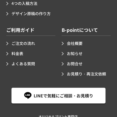
4つの入稿方法
デザイン原稿の作り方
ご利用ガイド
B-pointについて
ご注文の流れ
会社概要
料金表
お知らせ
よくある質問
お問合せ
お見積り・再注文依頼
LINEで気軽にご相談・お見積り