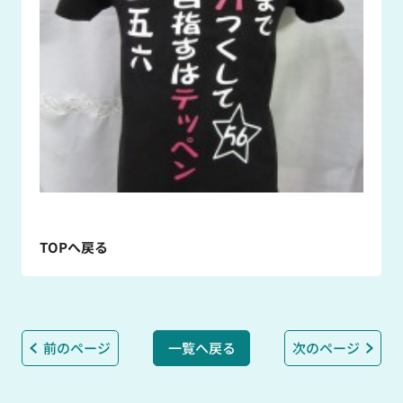
TOPへ戻る
前のページ
一覧へ戻る
次のページ