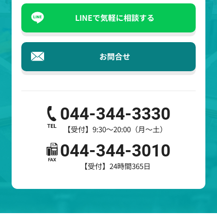
LINEで気軽に相談する
お問合せ
044-344-3330
【受付】9:30～20:00（月～土）
044-344-3010
【受付】24時間365日